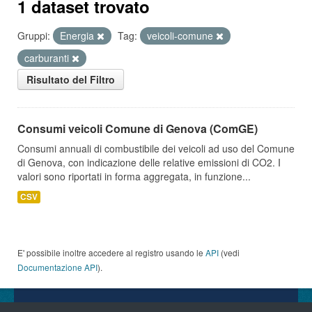
1 dataset trovato
Gruppi:
Energia
Tag:
veicoli-comune
carburanti
Risultato del Filtro
Consumi veicoli Comune di Genova (ComGE)
Consumi annuali di combustibile dei veicoli ad uso del Comune
di Genova, con indicazione delle relative emissioni di CO2. I
valori sono riportati in forma aggregata, in funzione...
CSV
E' possibile inoltre accedere al registro usando le
API
(vedi
Documentazione API
).