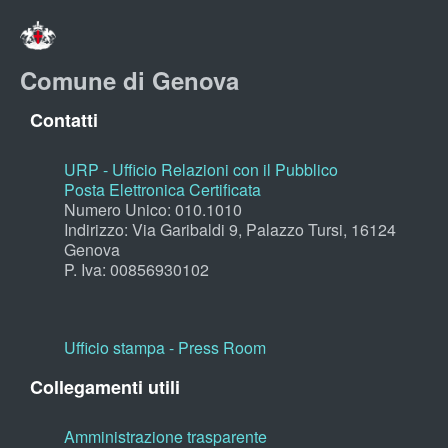
Comune di Genova
Contatti
URP - Ufficio Relazioni con il Pubblico
Posta Elettronica Certificata
Numero Unico: 010.1010
Indirizzo: Via Garibaldi 9, Palazzo Tursi, 16124
Genova
P. Iva: 00856930102
Ufficio stampa - Press Room
Collegamenti utili
Amministrazione trasparente