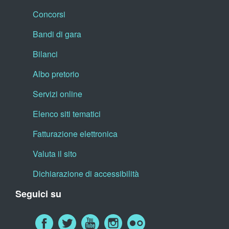
Concorsi
Bandi di gara
Bilanci
Albo pretorio
Servizi online
Elenco siti tematici
Fatturazione elettronica
Valuta il sito
Dichiarazione di accessibilità
Seguici su