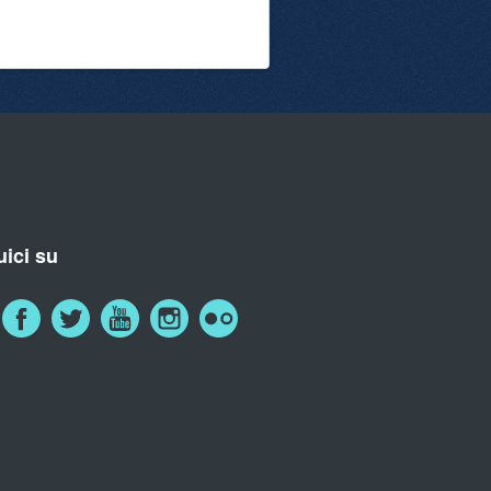
ici su