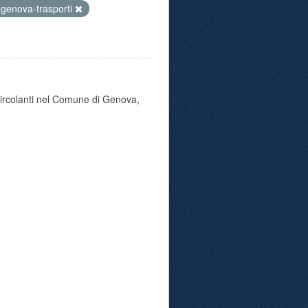
genova-trasporti
 circolanti nel Comune di Genova,