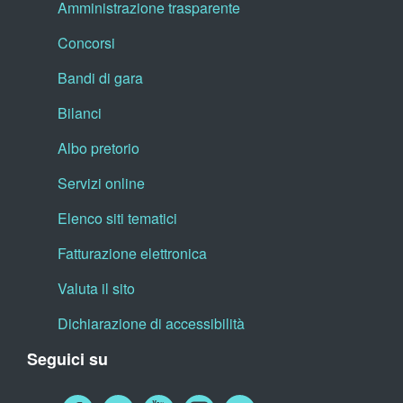
Amministrazione trasparente
Concorsi
Bandi di gara
Bilanci
Albo pretorio
Servizi online
Elenco siti tematici
Fatturazione elettronica
Valuta il sito
Dichiarazione di accessibilità
Seguici su