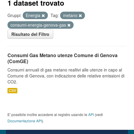
1 dataset trovato
Gruppi:
Energia
Tag:
metano
consumi-energia-genova-gas
Risultato del Filtro
Consumi Gas Metano utenze Comune di Genova
(ComGE)
Consumi annuali di gas metano realtivi alle utenze in capo al
Comune di Genova, con indicazione delle relative emissioni di
CO2.
CSV
E' possibile inoltre accedere al registro usando le
API
(vedi
Documentazione API
).