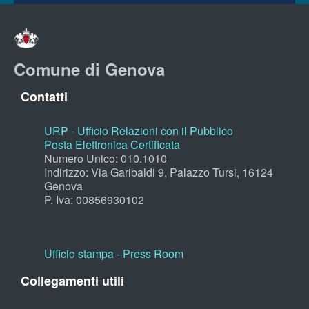
Comune di Genova
Contatti
URP - Ufficio Relazioni con il Pubblico
Posta Elettronica Certificata
Numero Unico: 010.1010
Indirizzo: Via Garibaldi 9, Palazzo Tursi, 16124
Genova
P. Iva: 00856930102
Ufficio stampa - Press Room
Collegamenti utili