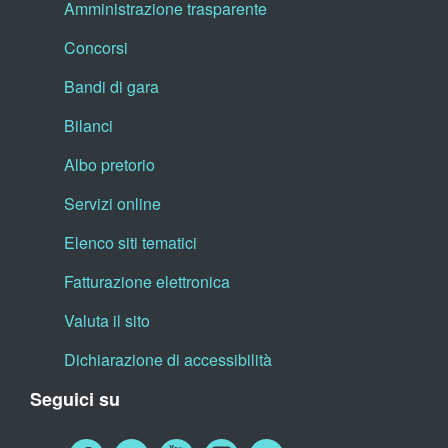
Amministrazione trasparente
Concorsi
Bandi di gara
Bilanci
Albo pretorio
Servizi online
Elenco siti tematici
Fatturazione elettronica
Valuta il sito
Dichiarazione di accessibilità
Seguici su