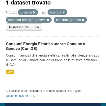
1 dataset trovato
Gruppi:
Energia
Tag:
energia
consumi-energia-genova
consumi-genova
Risultato del Filtro
Consumi Energia Elettrica utenze Comune di
Genova (ComGE)
Consumi annuali di energia elettrica realtivi alle utenze in capo
al Comune di Genova con indicazione delle relative emissioni
di CO2.
CSV
E' possibile inoltre accedere al registro usando le
API
(vedi
Documentazione API
).