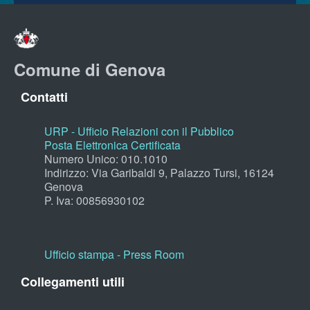
Comune di Genova
Contatti
URP - Ufficio Relazioni con il Pubblico
Posta Elettronica Certificata
Numero Unico: 010.1010
Indirizzo: Via Garibaldi 9, Palazzo Tursi, 16124
Genova
P. Iva: 00856930102
Ufficio stampa - Press Room
Collegamenti utili