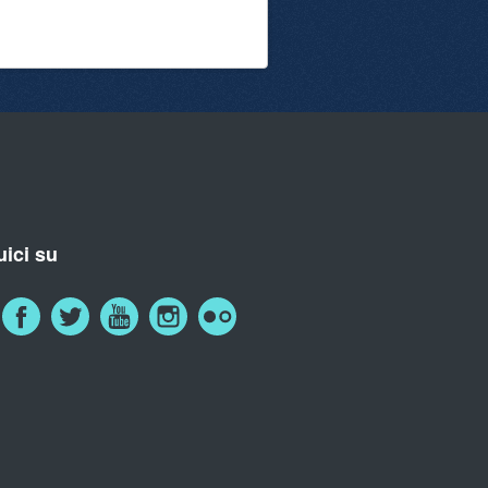
ici su