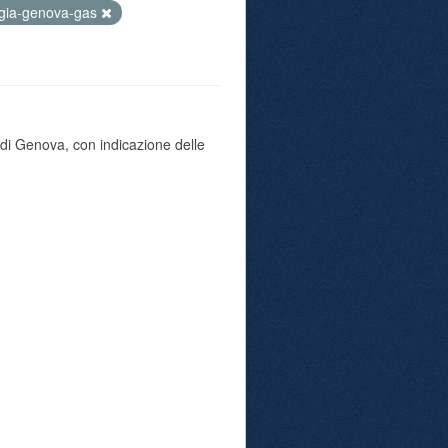
gia-genova-gas
di Genova, con indicazione delle