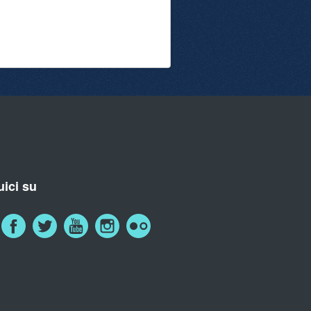
ici su