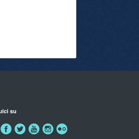
ici su