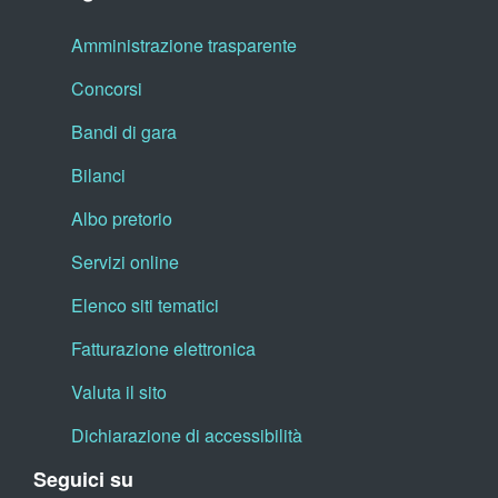
Amministrazione trasparente
Concorsi
Bandi di gara
Bilanci
Albo pretorio
Servizi online
Elenco siti tematici
Fatturazione elettronica
Valuta il sito
Dichiarazione di accessibilità
Seguici su