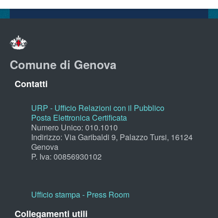
Comune di Genova
Contatti
URP - Ufficio Relazioni con il Pubblico
Posta Elettronica Certificata
Numero Unico: 010.1010
Indirizzo: Via Garibaldi 9, Palazzo Tursi, 16124
Genova
P. Iva: 00856930102
Ufficio stampa - Press Room
Collegamenti utili