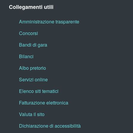
Collegamenti utili
Amministrazione trasparente
Concorsi
Bandi di gara
Bilanci
Albo pretorio
Servizi online
Elenco siti tematici
Fatturazione elettronica
Valuta il sito
Dichiarazione di accessibilità