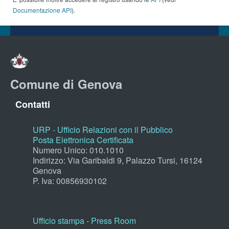
Documentazione API
).
Comune di Genova
Contatti
URP - Ufficio Relazioni con il Pubblico
Posta Elettronica Certificata
Numero Unico: 010.1010
Indirizzo: Via Garibaldi 9, Palazzo Tursi, 16124
Genova
P. Iva: 00856930102
Ufficio stampa - Press Room