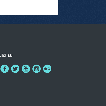
ici su