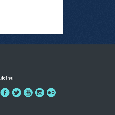
ici su