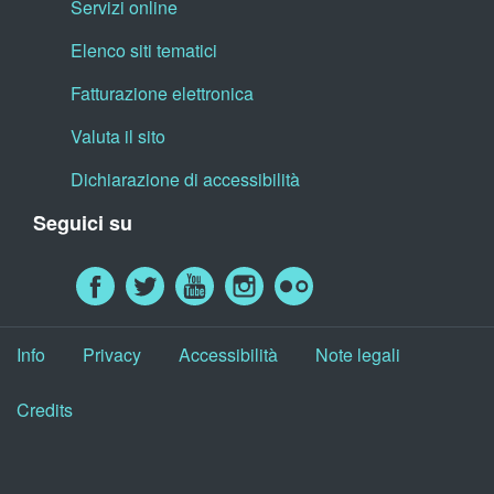
Servizi online
Elenco siti tematici
Fatturazione elettronica
Valuta il sito
Dichiarazione di accessibilità
Seguici su
Info
Privacy
Accessibilità
Note legali
Credits