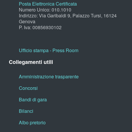
Posta Elettronica Certificata
Numero Unico: 010.1010
Indirizzo: Via Garibaldi 9, Palazzo Tursi, 16124
Genova
P. Iva: 00856930102
Ufficio stampa - Press Room
Collegamenti utili
Amministrazione trasparente
Concorsi
Bandi di gara
Bilanci
Albo pretorio