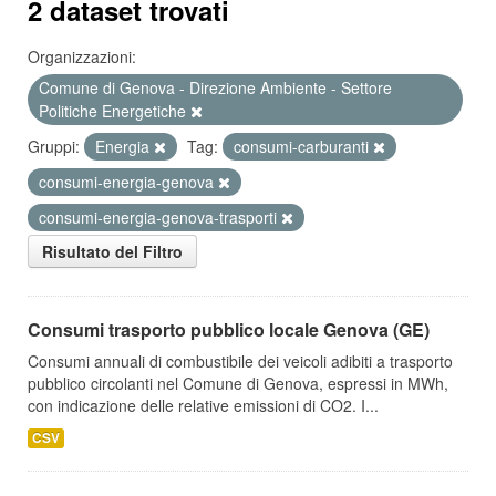
2 dataset trovati
Organizzazioni:
Comune di Genova - Direzione Ambiente - Settore
Politiche Energetiche
Gruppi:
Energia
Tag:
consumi-carburanti
consumi-energia-genova
consumi-energia-genova-trasporti
Risultato del Filtro
Consumi trasporto pubblico locale Genova (GE)
Consumi annuali di combustibile dei veicoli adibiti a trasporto
pubblico circolanti nel Comune di Genova, espressi in MWh,
con indicazione delle relative emissioni di CO2. I...
CSV