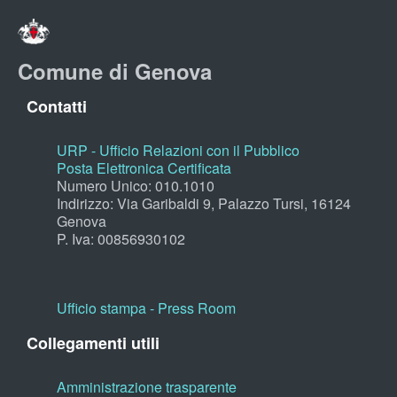
Comune di Genova
Contatti
URP - Ufficio Relazioni con il Pubblico
Posta Elettronica Certificata
Numero Unico: 010.1010
Indirizzo: Via Garibaldi 9, Palazzo Tursi, 16124
Genova
P. Iva: 00856930102
Ufficio stampa - Press Room
Collegamenti utili
Amministrazione trasparente