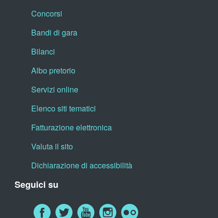
Concorsi
Bandi di gara
Bilanci
Albo pretorio
Servizi online
Elenco siti tematici
Fatturazione elettronica
Valuta il sito
Dichiarazione di accessibilità
Seguici su