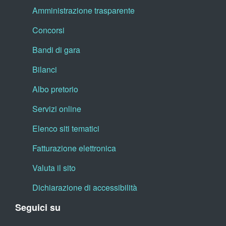
Amministrazione trasparente
Concorsi
Bandi di gara
Bilanci
Albo pretorio
Servizi online
Elenco siti tematici
Fatturazione elettronica
Valuta il sito
Dichiarazione di accessibilità
Seguici su