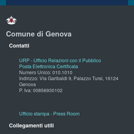
Comune di Genova
Contatti
URP - Ufficio Relazioni con il Pubblico
Posta Elettronica Certificata
Numero Unico: 010.1010
Indirizzo: Via Garibaldi 9, Palazzo Tursi, 16124
Genova
P. Iva: 00856930102
Ufficio stampa - Press Room
Collegamenti utili