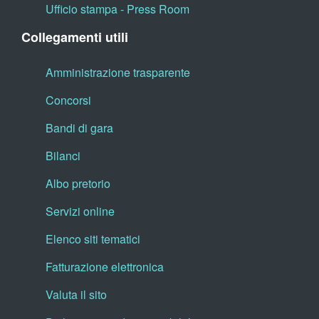
Ufficio stampa - Press Room
Collegamenti utili
Amministrazione trasparente
Concorsi
Bandi di gara
Bilanci
Albo pretorio
Servizi online
Elenco siti tematici
Fatturazione elettronica
Valuta il sito