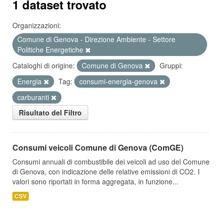
1 dataset trovato
Organizzazioni:
Comune di Genova - Direzione Ambiente - Settore
Politiche Energetiche
Cataloghi di origine:
Comune di Genova
Gruppi:
Energia
Tag:
consumi-energia-genova
carburanti
Risultato del Filtro
Consumi veicoli Comune di Genova (ComGE)
Consumi annuali di combustibile dei veicoli ad uso del Comune
di Genova, con indicazione delle relative emissioni di CO2. I
valori sono riportati in forma aggregata, in funzione...
CSV