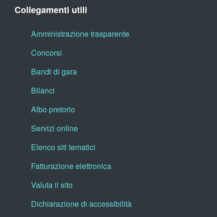
Collegamenti utili
Amministrazione trasparente
Concorsi
Bandi di gara
Bilanci
Albo pretorio
Servizi online
Elenco siti tematici
Fatturazione elettronica
Valuta il sito
Dichiarazione di accessibilità