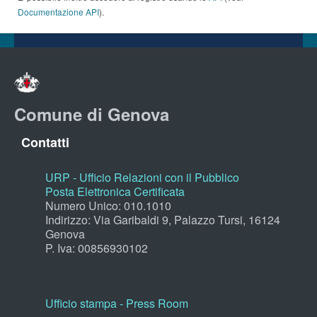
Documentazione API
).
Comune di Genova
Contatti
URP - Ufficio Relazioni con il Pubblico
Posta Elettronica Certificata
Numero Unico: 010.1010
Indirizzo: Via Garibaldi 9, Palazzo Tursi, 16124
Genova
P. Iva: 00856930102
Ufficio stampa - Press Room