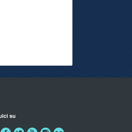
ici su