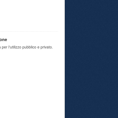
ione
 per l'utilizzo pubblico e privato.