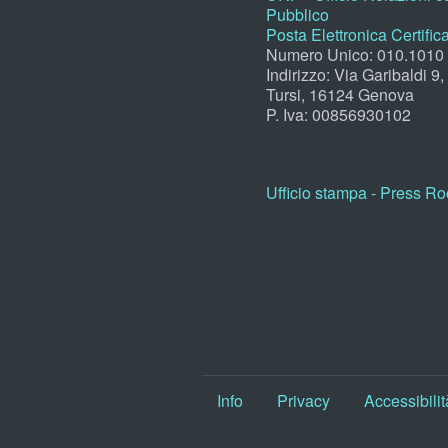
Pubblico
Posta Elettronica Certific
Numero Unico: 010.1010
Indirizzo: Via Garibaldi 9
Tursi, 16124 Genova
P. Iva: 00856930102
Ufficio stampa - Press R
Info
Privacy
Accessibilit