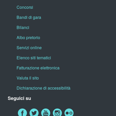
Concorsi
Bandi di gara
Bilanci
Albo pretorio
Servizi online
Elenco siti tematici
Fatturazione elettronica
Valuta il sito
Dichiarazione di accessibilità
Seguici su