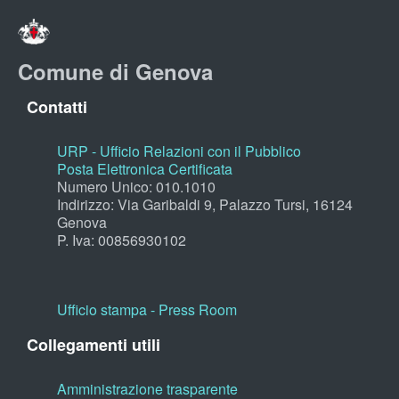
Comune di Genova
Contatti
URP - Ufficio Relazioni con il Pubblico
Posta Elettronica Certificata
Numero Unico: 010.1010
Indirizzo: Via Garibaldi 9, Palazzo Tursi, 16124
Genova
P. Iva: 00856930102
Ufficio stampa - Press Room
Collegamenti utili
Amministrazione trasparente