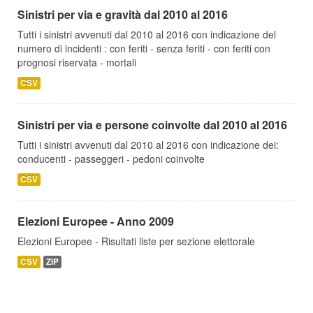
Sinistri per via e gravità dal 2010 al 2016
Tutti i sinistri avvenuti dal 2010 al 2016 con indicazione del
numero di incidenti : con feriti - senza feriti - con feriti con
prognosi riservata - mortali
CSV
Sinistri per via e persone coinvolte dal 2010 al 2016
Tutti i sinistri avvenuti dal 2010 al 2016 con indicazione dei:
conducenti - passeggeri - pedoni coinvolte
CSV
Elezioni Europee - Anno 2009
Elezioni Europee - Risultati liste per sezione elettorale
CSV
ZIP