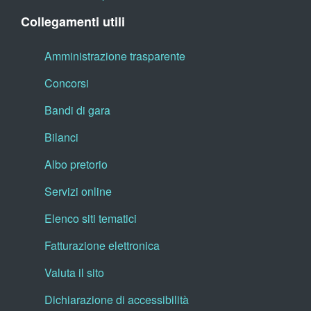
Collegamenti utili
Amministrazione trasparente
Concorsi
Bandi di gara
Bilanci
Albo pretorio
Servizi online
Elenco siti tematici
Fatturazione elettronica
Valuta il sito
Dichiarazione di accessibilità