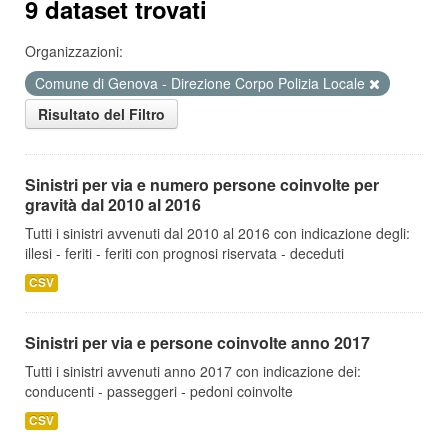
9 dataset trovati
Organizzazioni:
Comune di Genova - Direzione Corpo Polizia Locale
Risultato del Filtro
Sinistri per via e numero persone coinvolte per
gravità dal 2010 al 2016
Tutti i sinistri avvenuti dal 2010 al 2016 con indicazione degli:
illesi - feriti - feriti con prognosi riservata - deceduti
CSV
Sinistri per via e persone coinvolte anno 2017
Tutti i sinistri avvenuti anno 2017 con indicazione dei:
conducenti - passeggeri - pedoni coinvolte
CSV