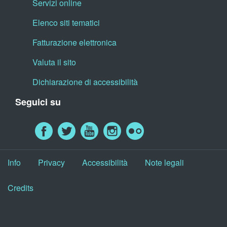
Servizi online
Elenco siti tematici
Fatturazione elettronica
Valuta il sito
Dichiarazione di accessibilità
Seguici su
Info
Privacy
Accessibilità
Note legali
Credits