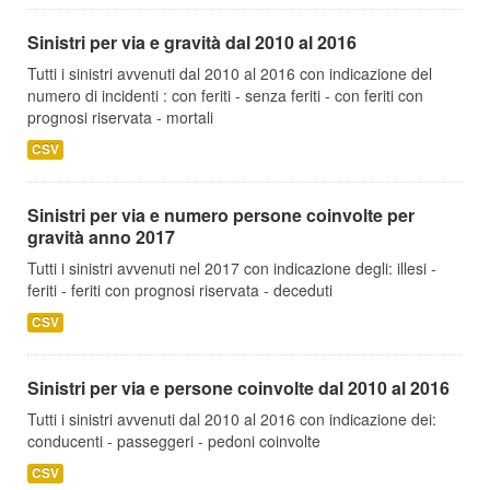
Sinistri per via e gravità dal 2010 al 2016
Tutti i sinistri avvenuti dal 2010 al 2016 con indicazione del
numero di incidenti : con feriti - senza feriti - con feriti con
prognosi riservata - mortali
CSV
Sinistri per via e numero persone coinvolte per
gravità anno 2017
Tutti i sinistri avvenuti nel 2017 con indicazione degli: illesi -
feriti - feriti con prognosi riservata - deceduti
CSV
Sinistri per via e persone coinvolte dal 2010 al 2016
Tutti i sinistri avvenuti dal 2010 al 2016 con indicazione dei:
conducenti - passeggeri - pedoni coinvolte
CSV