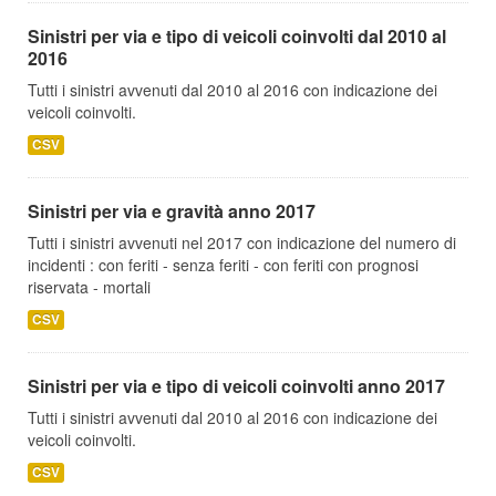
Sinistri per via e tipo di veicoli coinvolti dal 2010 al
2016
Tutti i sinistri avvenuti dal 2010 al 2016 con indicazione dei
veicoli coinvolti.
CSV
Sinistri per via e gravità anno 2017
Tutti i sinistri avvenuti nel 2017 con indicazione del numero di
incidenti : con feriti - senza feriti - con feriti con prognosi
riservata - mortali
CSV
Sinistri per via e tipo di veicoli coinvolti anno 2017
Tutti i sinistri avvenuti dal 2010 al 2016 con indicazione dei
veicoli coinvolti.
CSV