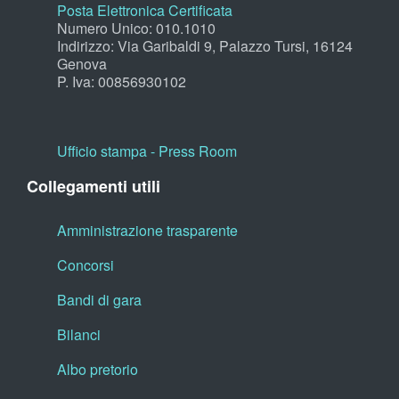
Posta Elettronica Certificata
Numero Unico: 010.1010
Indirizzo: Via Garibaldi 9, Palazzo Tursi, 16124
Genova
P. Iva: 00856930102
Ufficio stampa - Press Room
Collegamenti utili
Amministrazione trasparente
Concorsi
Bandi di gara
Bilanci
Albo pretorio